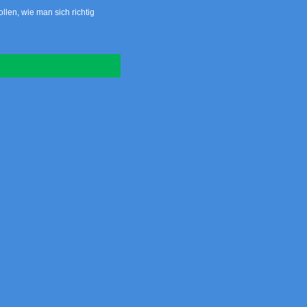
llen, wie man sich richtig